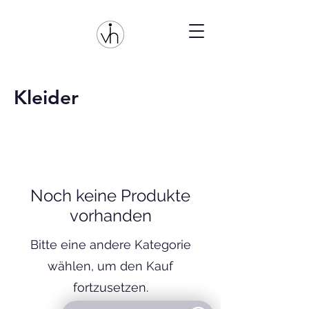
Kleider
Noch keine Produkte
vorhanden
Bitte eine andere Kategorie
wählen, um den Kauf
fortzusetzen.