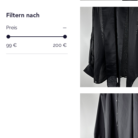
Filtern nach
Preis
99 €
200 €