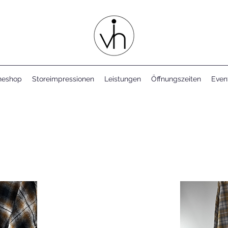
neshop
Storeimpressionen
Leistungen
Öffnungszeiten
Even