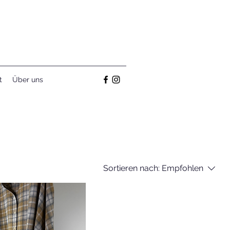
t
Über uns
Sortieren nach:
Empfohlen